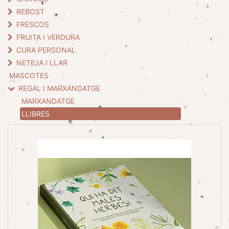
REBOST
FRESCOS
FRUITA I VERDURA
CURA PERSONAL
NETEJA I LLAR
MASCOTES
REGAL I MARXANDATGE
MARXANDATGE
LLIBRES