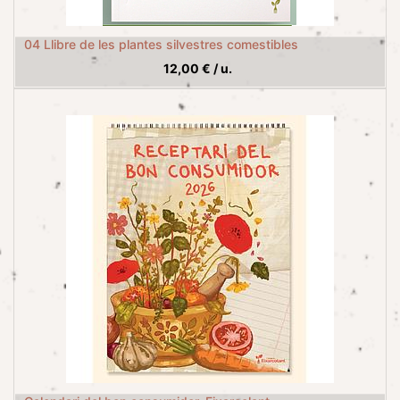
04 Llibre de les plantes silvestres comestibles
12,00
€
/
u.