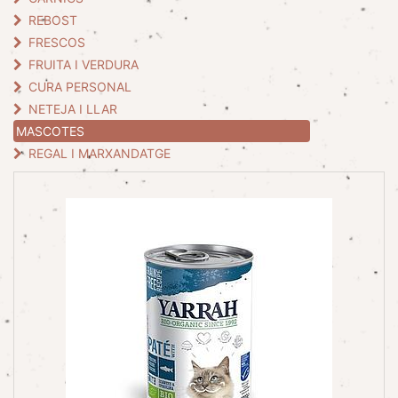
REBOST
FRESCOS
FRUITA I VERDURA
CURA PERSONAL
NETEJA I LLAR
MASCOTES
REGAL I MARXANDATGE