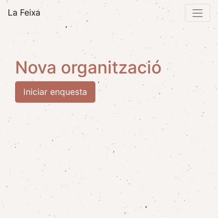
La Feixa
Nova organització
Iniciar enquesta