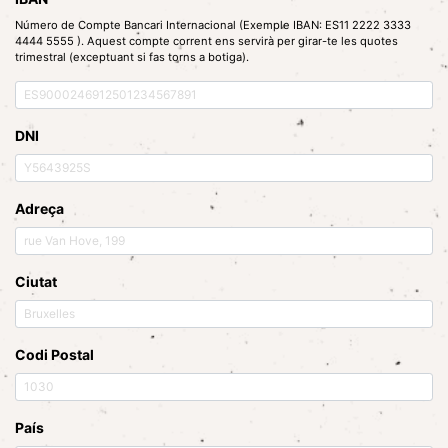
Número de Compte Bancari Internacional (Exemple IBAN: ES11 2222 3333
4444 5555 ). Aquest compte corrent ens servirà per girar-te les quotes
trimestral (exceptuant si fas torns a botiga).
DNI
Adreça
Ciutat
Codi Postal
País