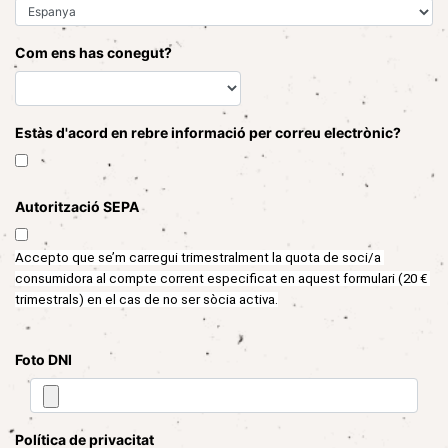
Com ens has conegut?
Estàs d'acord en rebre informació per correu electrònic?
Autorització SEPA
Accepto que se’m carregui trimestralment la quota de soci/a 
consumidora al compte corrent especificat en aquest formulari (
20 € 
trimestrals) en el cas de no ser sòcia activa.
Foto DNI
Política de privacitat