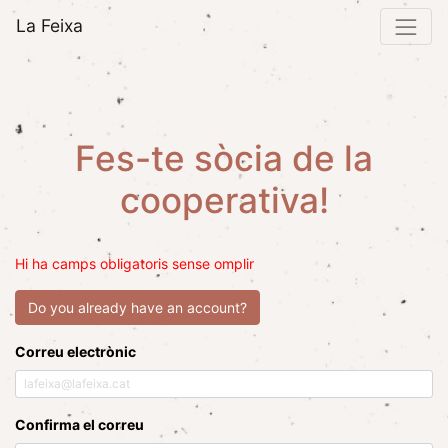
La Feixa
Fes-te sòcia de la
cooperativa!
Hi ha camps obligatoris sense omplir
Do you already have an account?
Correu electrònic
Confirma el correu