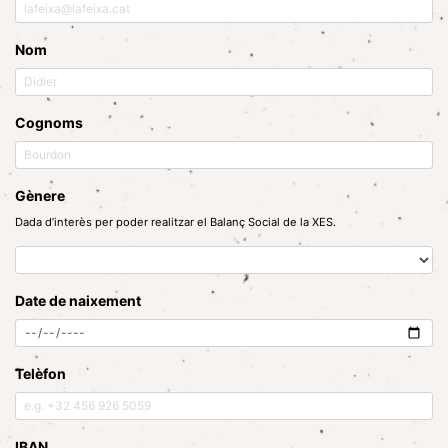
Nom
Cognoms
Gènere
Dada d’interès per poder realitzar el Balanç Social de la XES.
Date de naixement
Telèfon
IBAN