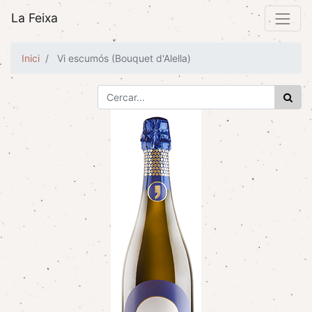
La Feixa
Inici
Vi escumós (Bouquet d'Alella)