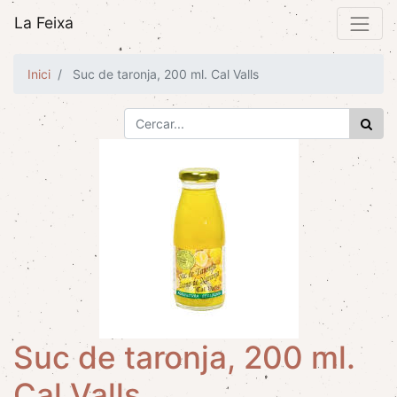
La Feixa
Inici
Suc de taronja, 200 ml. Cal Valls
Suc de taronja, 200 ml.
Cal Valls