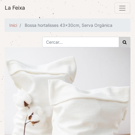
La Feixa
Inici
Bossa hortalisses 43x30cm, Serva Orgànica