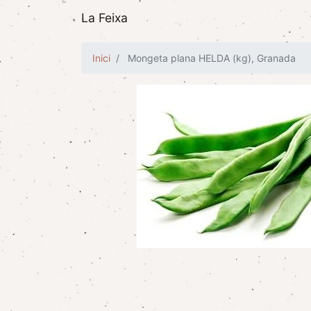
La Feixa
Inici
Mongeta plana HELDA (kg), Granada