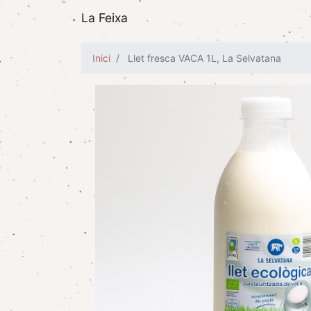
La Feixa
Inici
Llet fresca VACA 1L, La Selvatana