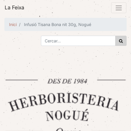
La Feixa
Inici
Infusió Tisana Bona nit 30g, Nogué