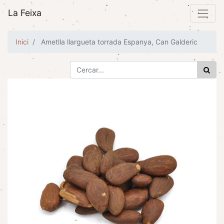
La Feixa
Inici
Ametlla llargueta torrada Espanya, Can Galderic