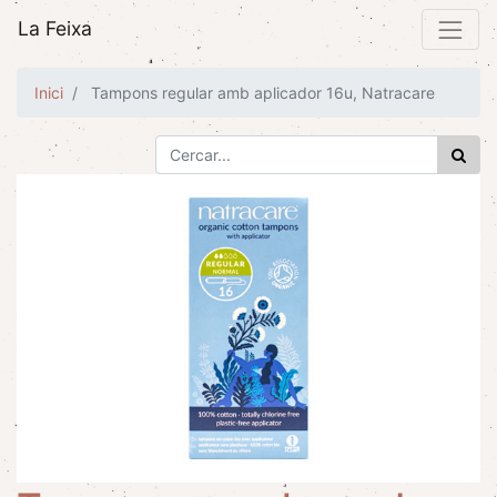
La Feixa
Inici
Tampons regular amb aplicador 16u, Natracare