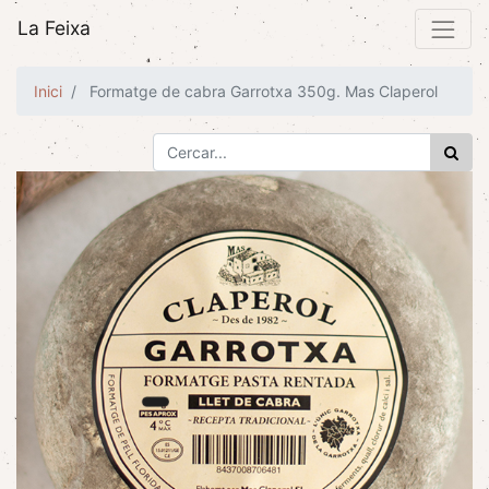
La Feixa
Inici
Formatge de cabra Garrotxa 350g. Mas Claperol