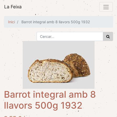
La Feixa
Inici
Barrot integral amb 8 llavors 500g 1932
Barrot integral amb 8
llavors 500g 1932